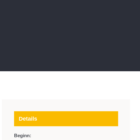
Details
Beginn: