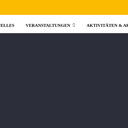
ELLES
VERANSTALTUNGEN
AKTIVITÄTEN & A