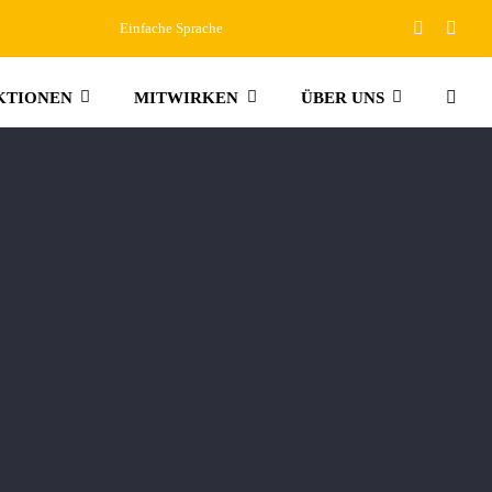
Einfache Sprache
KTIONEN
MITWIRKEN
ÜBER UNS