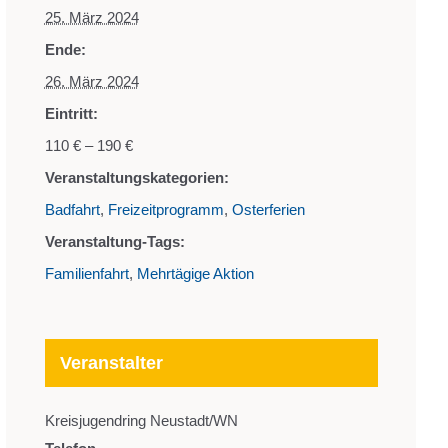
25. März 2024
Ende:
26. März 2024
Eintritt:
110 € – 190 €
Veranstaltungskategorien:
Badfahrt
,
Freizeitprogramm
,
Osterferien
Veranstaltung-Tags:
Familienfahrt
,
Mehrtägige Aktion
Veranstalter
Kreisjugendring Neustadt/WN