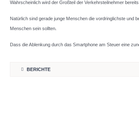
Wahrscheinlich wird der Großteil der Verkehrsteilnehmer berei
Natürlich sind gerade junge Menschen die vordringlichste und be
Menschen sein sollten.
Dass die Ablenkung durch das Smartphone am Steuer eine zunehm
BERICHTE