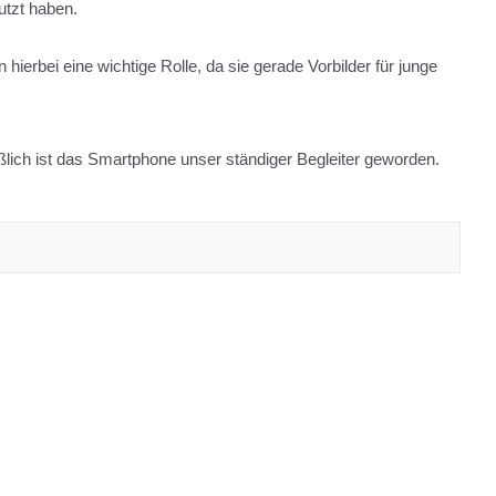
utzt haben.
ierbei eine wichtige Rolle, da sie gerade Vorbilder für junge
lich ist das Smartphone unser ständiger Begleiter geworden.