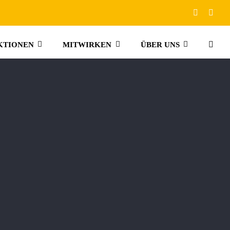
KTIONEN
MITWIRKEN
ÜBER UNS