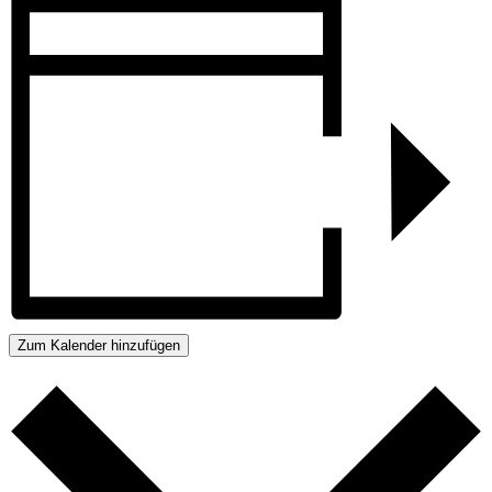
Zum Kalender hinzufügen