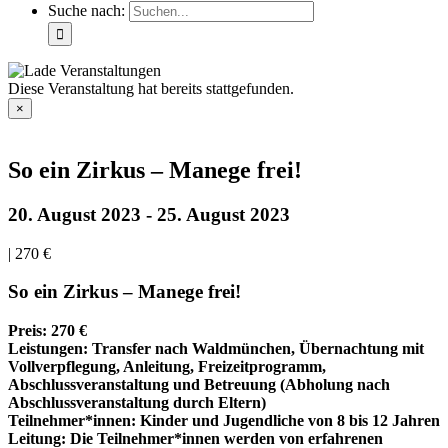
Suche nach:
Diese Veranstaltung hat bereits stattgefunden.
×
So ein Zirkus – Manege frei!
20. August 2023
-
25. August 2023
|
270 €
So ein Zirkus – Manege frei!
Preis: 270 €
Leistungen: Transfer nach Waldmünchen, Übernachtung mit
Vollverpflegung, Anleitung, Freizeitprogramm,
Abschlussveranstaltung und Betreuung (Abholung nach
Abschlussveranstaltung durch Eltern)
Teilnehmer*innen: Kinder und Jugendliche von 8 bis 12 Jahren
Leitung: Die Teilnehmer*innen werden von erfahrenen