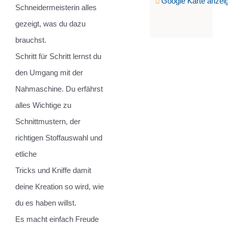
Google Karte anzei
Schneidermeisterin alles
gezeigt, was du dazu
brauchst.
Schritt für Schritt lernst du
den Umgang mit der
Nahmaschine. Du erfährst
alles Wichtige zu
Schnittmustern, der
richtigen Stoffauswahl und
etliche
Tricks und Kniffe damit
deine Kreation so wird, wie
du es haben willst.
Es macht einfach Freude