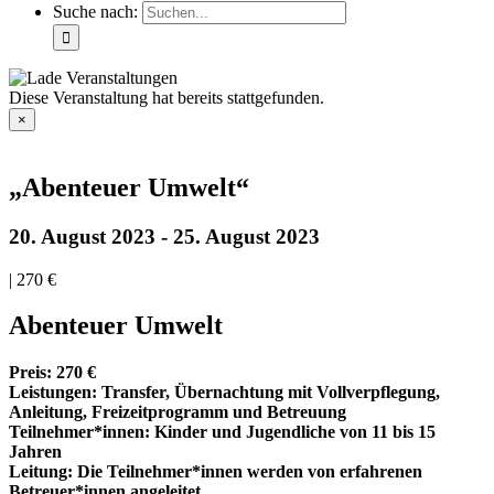
Suche nach:
Diese Veranstaltung hat bereits stattgefunden.
×
„Abenteuer Umwelt“
20. August 2023
-
25. August 2023
|
270 €
Abenteuer Umwelt
Preis: 270 €
Leistungen: Transfer, Übernachtung mit Vollverpflegung,
Anleitung, Freizeitprogramm und Betreuung
Teilnehmer*innen: Kinder und Jugendliche von 11 bis 15
Jahren
Leitung: Die Teilnehmer*innen werden von erfahrenen
Betreuer*innen angeleitet