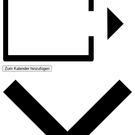
Zum Kalender hinzufügen